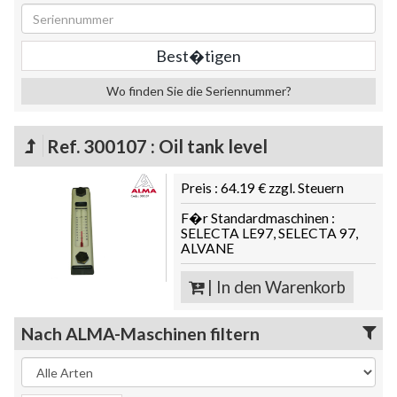
Wo finden Sie die Seriennummer?
Ref. 300107 : Oil tank level
Preis : 64.19 € zzgl. Steuern
F�r Standardmaschinen :
SELECTA LE97, SELECTA 97,
ALVANE
| In den Warenkorb
Nach ALMA-Maschinen filtern