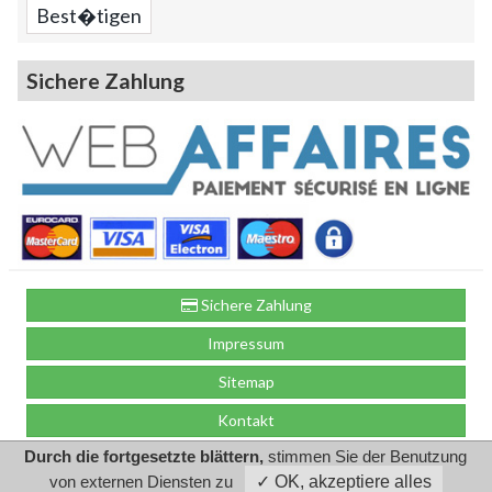
Sichere Zahlung
Sichere Zahlung
Impressum
Sitemap
Kontakt
Durch die fortgesetzte blättern,
stimmen Sie der Benutzung
von externen Diensten zu
✓ OK, akzeptiere alles
by GDN