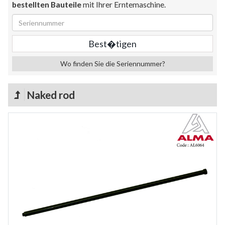
bestellten Bauteile
mit Ihrer Erntemaschine.
Wo finden Sie die Seriennummer?
Naked rod