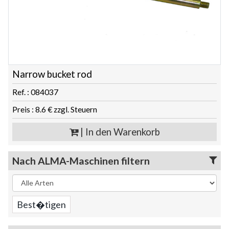
Narrow bucket rod
Ref. : 084037
Preis : 8.6 € zzgl. Steuern
| In den Warenkorb
Nach ALMA-Maschinen filtern