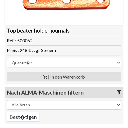
Top beater holder journals
Ref. : 500062
Preis : 248 € zzgl. Steuern
| In den Warenkorb
Nach ALMA-Maschinen filtern