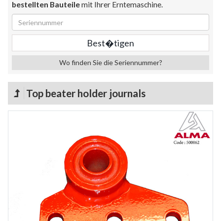
bestellten Bauteile
mit Ihrer Erntemaschine.
Wo finden Sie die Seriennummer?
Top beater holder journals