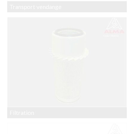
Transport vendange
Filtration