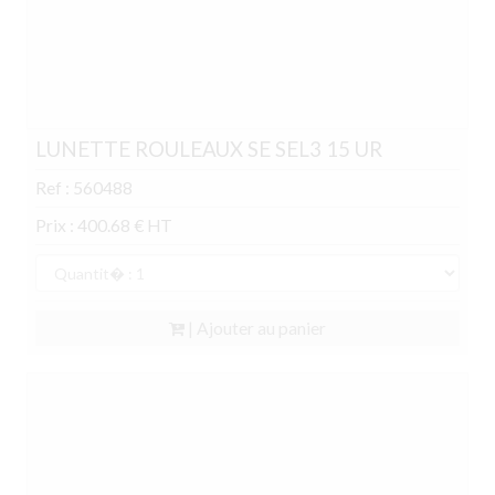
LUNETTE ROULEAUX SE SEL3 15 UR
Ref : 560488
Prix : 400.68 € HT
| Ajouter au panier