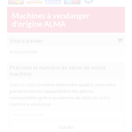
Machines à vendanger
d'origine ALMA
Votre panier
Aucun produit
Précisez le numéro de série de votre
machine
Dans le cadre de
notre démarche qualité, nous vous
garantissons la compatibilité des pièces
commandées grâce au numéro de série
de votre
machine à vendanger.