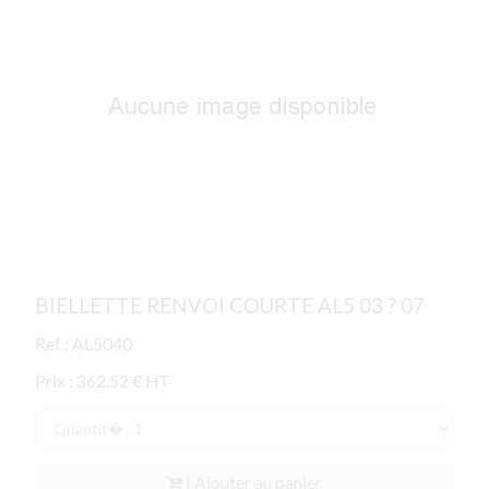
BIELLETTE RENVOI COURTE AL5 03 ? 07
Ref : AL5040
Prix : 362.52 € HT
| Ajouter au panier