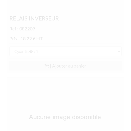
RELAIS INVERSEUR
Ref : 082209
Prix : 18.22 € HT
| Ajouter au panier