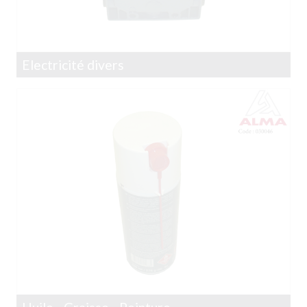
Electricité divers