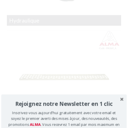
Hydraulique
Rejoignez notre Newsletter en 1 clic
Inscrivez-vous aujourd'hui gratuitement avec votre email et
soyez le premier averti des mises à jour, des nouveautés, des
Nettoyage
promotions
ALMA
. Vous recevrez 1 email par mois maximum en