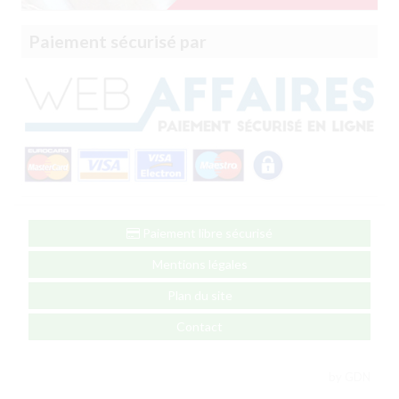
Paiement sécurisé par
Paiement libre sécurisé
Mentions légales
Plan du site
Contact
by GDN