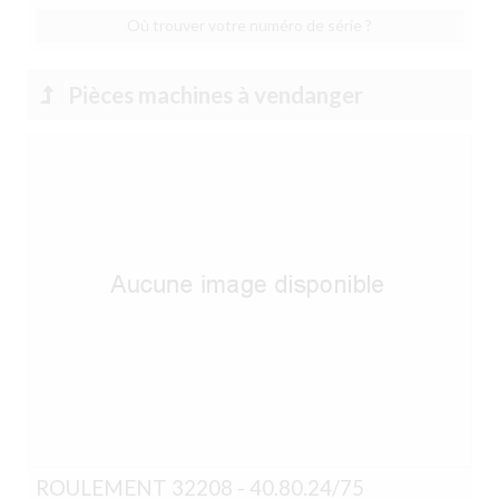
Où trouver votre numéro de série ?
Pièces machines à vendanger
ROULEMENT 32208 - 40.80.24/75