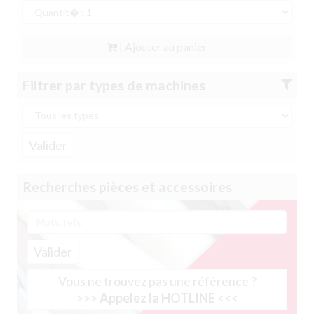
| Ajouter au panier
Filtrer par types de machines
Recherches pièces et accessoires
Valider
Vous ne trouvez pas une référence ?
>>>
Appelez la HOTLINE
<<<