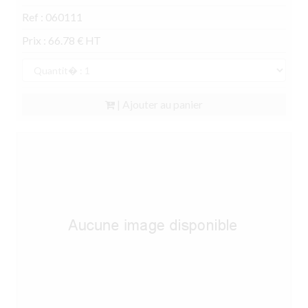
Ref : 060111
Prix : 66.78 € HT
| Ajouter au panier