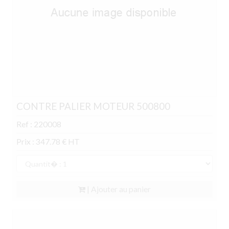
CONTRE PALIER MOTEUR 500800
Ref : 220008
Prix : 347.78 € HT
| Ajouter au panier