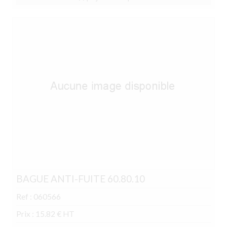
BAGUE ANTI-FUITE 60.80.10
Ref : 060566
Prix : 15.82 € HT