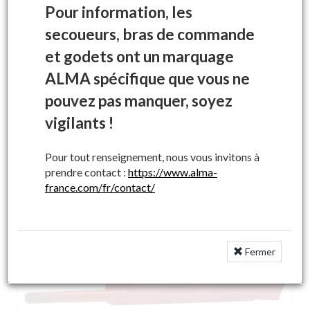
Pour information, les
secoueurs, bras de commande
et godets ont un marquage
ALMA spécifique que vous ne
pouvez pas manquer, soyez
vigilants !
Plan de réception
Pour tout renseignement, nous vous invitons à
prendre contact :
https://www.alma-
france.com/fr/contact/
Fermer