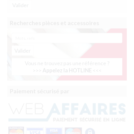
Recherches pièces et accessoires
Valider
Vous ne trouvez pas une référence ?
>>>
Appelez la HOTLINE
<<<
Paiement sécurisé par