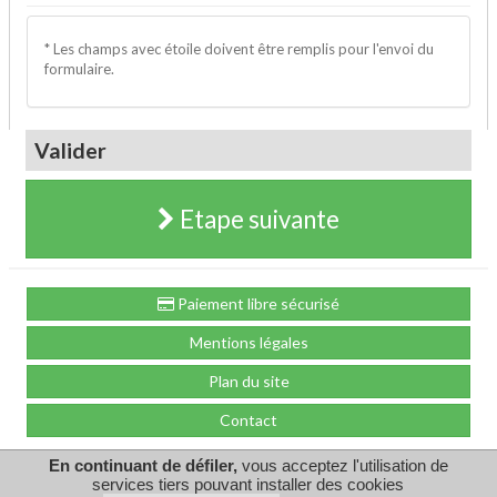
* Les champs avec étoile doivent être remplis pour l'envoi du
formulaire.
Valider
Etape suivante
Paiement libre sécurisé
Mentions légales
Plan du site
Contact
En continuant de défiler,
vous acceptez l'utilisation de
by GDN
services tiers pouvant installer des cookies