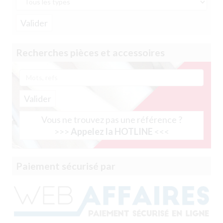
Recherches pièces et accessoires
Valider
Vous ne trouvez pas une référence ?
>>>
Appelez la HOTLINE
<<<
Paiement sécurisé par