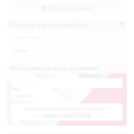
| Ajouter au panier
Filtrer par types de machines
Recherches pièces et accessoires
Valider
Vous ne trouvez pas une référence ?
>>>
Appelez la HOTLINE
<<<