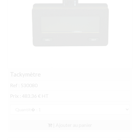
Tackymètre
Ref : 530080
Prix : 483.36 € HT
| Ajouter au panier