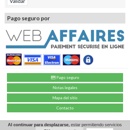
Pago seguro por
Pago seguro
Notas legales
Mapa del sitio
Contacto
by GDN
Al continuar para desplazarse,
estar permitiendo servicios