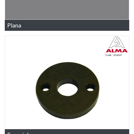
Plana