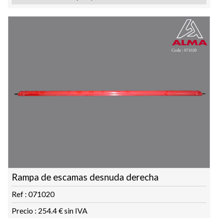
Rampa de escamas desnuda derecha
Ref : 071020
Precio : 254.4 € sin IVA