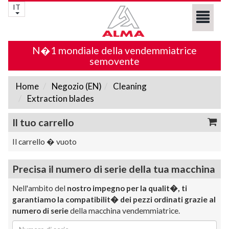
IT
N�1 mondiale della vendemmiatrice
semovente
Home
Negozio (EN)
Cleaning
Extraction blades
Il tuo carrello
Il carrello � vuoto
Precisa il numero di serie della tua macchina
Nell'ambito del
nostro impegno per la qualit�, ti
garantiamo la compatibilit� dei pezzi ordinati grazie al
numero di serie
della macchina vendemmiatrice.