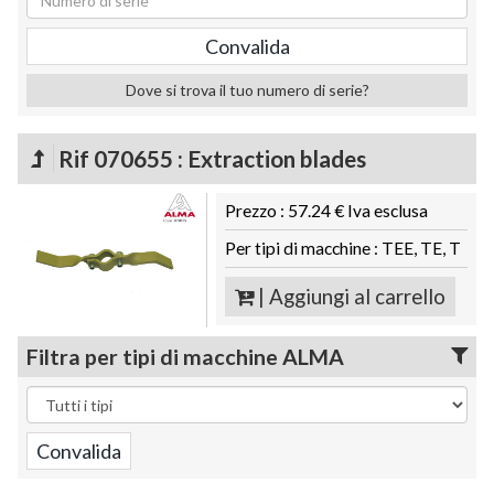
Dove si trova il tuo numero di serie?
Rif 070655 : Extraction blades
Prezzo : 57.24 € Iva esclusa
Per tipi di macchine : TEE, TE, T
| Aggiungi al carrello
Filtra per tipi di macchine ALMA