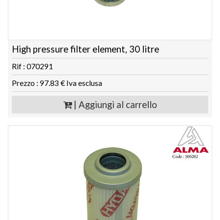
High pressure filter element, 30 litre
Rif : 070291
Prezzo : 97.83 € Iva esclusa
| Aggiungi al carrello