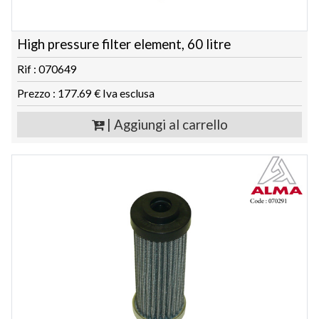
High pressure filter element, 60 litre
Rif : 070649
Prezzo : 177.69 € Iva esclusa
| Aggiungi al carrello