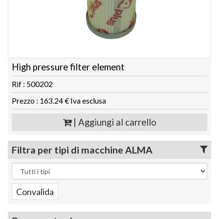
High pressure filter element
Rif : 500202
Prezzo : 163.24 € Iva esclusa
| Aggiungi al carrello
Filtra per tipi di macchine ALMA