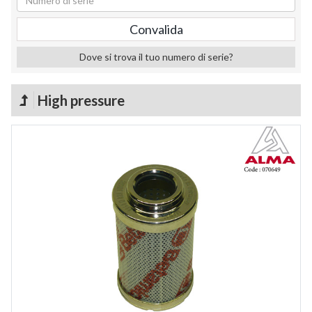
Dove si trova il tuo numero di serie?
High pressure