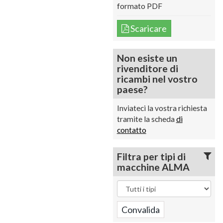
formato PDF
Scaricare
Non esiste un
rivenditore di
ricambi nel vostro
paese?
Inviateci la vostra richiesta
tramite la scheda
di
contatto
Filtra per tipi di
macchine ALMA