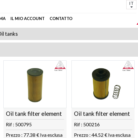
IT
MA
IL MIO ACCOUNT
CONTATTO
il tanks
Oil tank filter element
Oil tank filter element
Rif : 500795
Rif : 500216
Prezzo : 77.38 € Iva esclusa
Prezzo : 44.52 € Iva esclusa