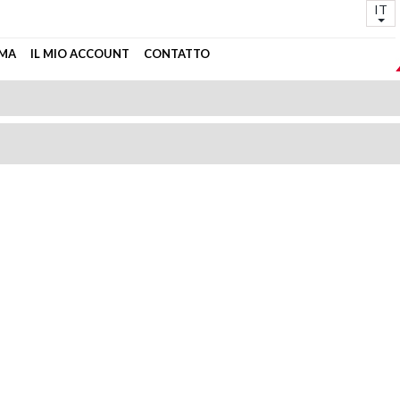
IT
MA
IL MIO ACCOUNT
CONTATTO