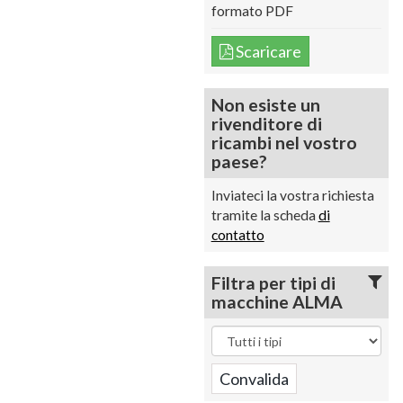
formato PDF
Scaricare
Non esiste un
rivenditore di
ricambi nel vostro
paese?
Inviateci la vostra richiesta
tramite la scheda
di
contatto
Filtra per tipi di
macchine ALMA