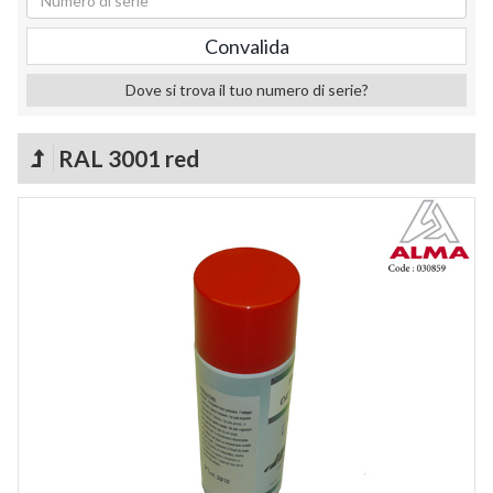
Dove si trova il tuo numero di serie?
RAL 3001 red