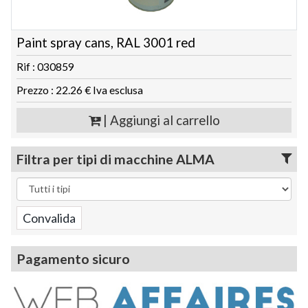
Paint spray cans, RAL 3001 red
Rif : 030859
Prezzo : 22.26 € Iva esclusa
| Aggiungi al carrello
Filtra per tipi di macchine ALMA
Pagamento sicuro