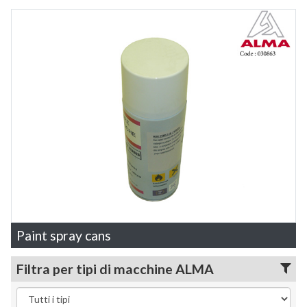
Paint spray cans
Filtra per tipi di macchine ALMA