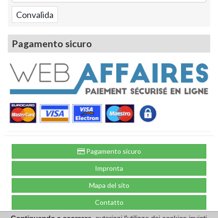
Pagamento sicuro
Pagamento sicuro
Impronta
Mapa del sito
Contatto