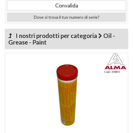
Dove si trova il tuo numero di serie?
I nostri prodotti per categoria
Oil -
Grease - Paint