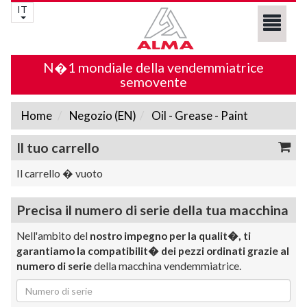
IT
N�1 mondiale della vendemmiatrice
semovente
Home
Negozio (EN)
Oil - Grease - Paint
Il tuo carrello
Il carrello � vuoto
Precisa il numero di serie della tua macchina
Nell'ambito del
nostro impegno per la qualit�, ti
garantiamo la compatibilit� dei pezzi ordinati grazie al
numero di serie
della macchina vendemmiatrice.