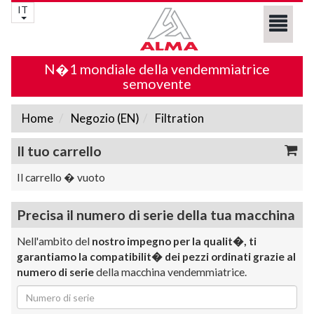
IT
N�1 mondiale della vendemmiatrice
semovente
Home
Negozio (EN)
Filtration
Il tuo carrello
Il carrello � vuoto
Precisa il numero di serie della tua macchina
Nell'ambito del
nostro impegno per la qualit�, ti
garantiamo la compatibilit� dei pezzi ordinati grazie al
numero di serie
della macchina vendemmiatrice.