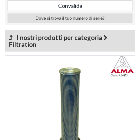
Dove si trova il tuo numero di serie?
I nostri prodotti per categoria
Filtration