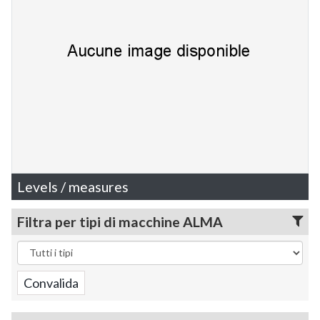
Levels / measures
Filtra per tipi di macchine ALMA