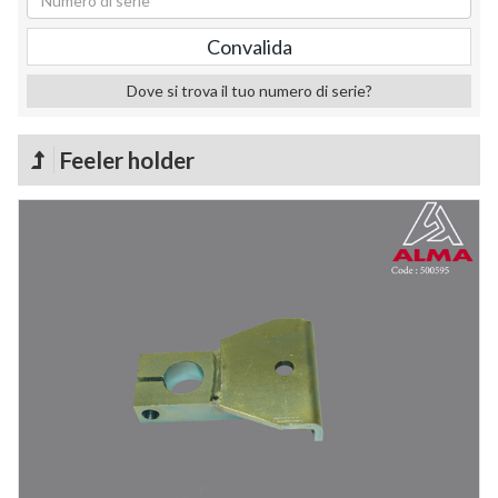
Dove si trova il tuo numero di serie?
Feeler holder