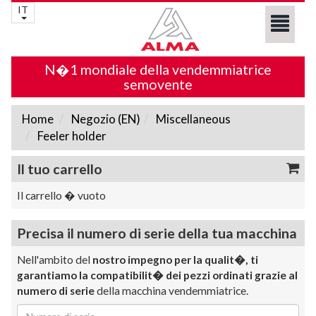
IT
N�1 mondiale della vendemmiatrice
semovente
Home
Negozio (EN)
Miscellaneous
Feeler holder
Il tuo carrello
Il carrello � vuoto
Precisa il numero di serie della tua macchina
Nell'ambito del
nostro impegno per la qualit�, ti
garantiamo la compatibilit� dei pezzi ordinati grazie al
numero di serie
della macchina vendemmiatrice.