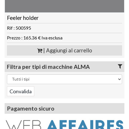
Feeler holder
Rif : 500595
Prezzo : 165.36 € Iva esclusa
| Aggiungi al carrello
Filtra per tipi di macchine ALMA
Pagamento sicuro